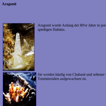
Aragonit
Aragonit wurde Anfang der 80'er Jahre in porö
spießigen Habitus.
Sie werden häufig von Chabasit und seltener 
Tonmineralien aufgewachsen ist.