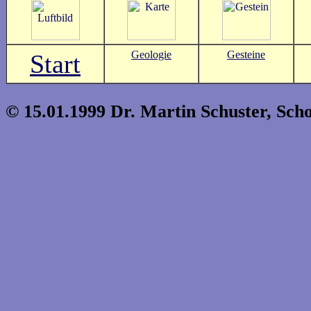
Geologie
Gesteine
Start
© 15.01.1999 Dr. Martin Schuster, Scho